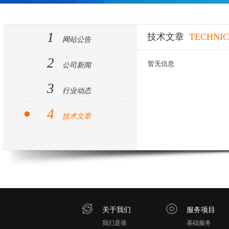
1
技术文章
TECHNIC
网站公告
2
暂无信息
公司新闻
3
行业动态
4
技术文章
关于我们
服务项目
我们是谁
基础服务