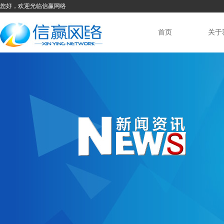
您好，欢迎光临信赢网络
首页
关于