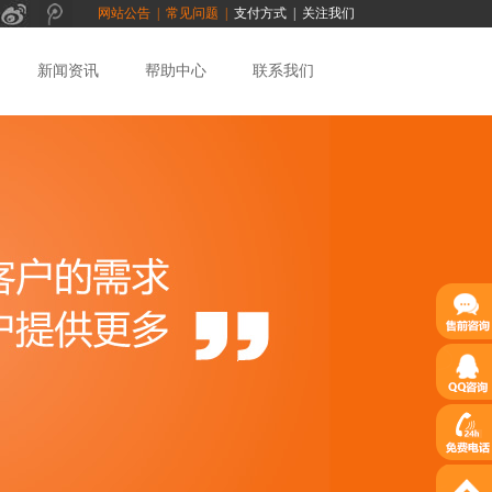
网站公告
|
常见问题
|
支付方式
|
关注我们
新闻资讯
帮助中心
联系我们