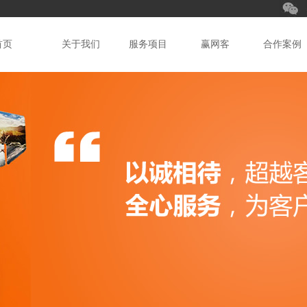
首页
关于我们
服务项目
赢网客
合作案例