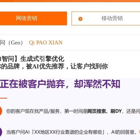
网络营销
移动营销
智问（Geo）
Qi PAO XIAN
AI智问】生成式引擎优化
你的品牌，被AI优先推荐，让客户找到你