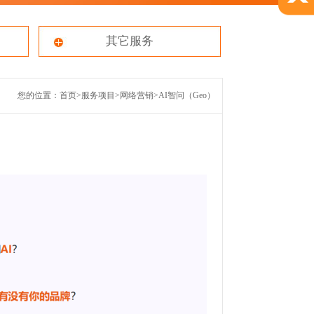
其它服务
您的位置：
首页
>
服务项目
>
网络营销
>
AI智问（Geo）