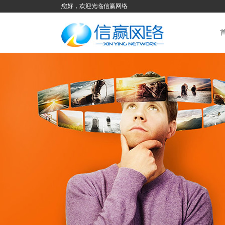
您好，欢迎光临信赢网络